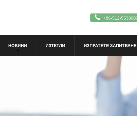
+86-512-553800
НОВИНИ
ИЗТЕГЛИ
ИЗПРАТЕТЕ ЗАПИТВАНЕ