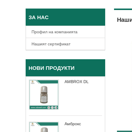
ЗА НАС
Наши
Профил на компанията
Нашият сертификат
НОВИ ПРОДУКТИ
AMBROX DL
Амброкс