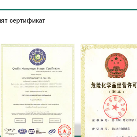
ят сертификат