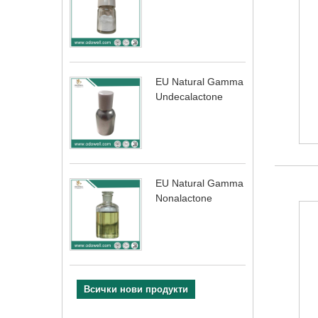
EU Natural Gamma
Undecalactone
EU Natural Gamma
Nonalactone
Всички нови продукти