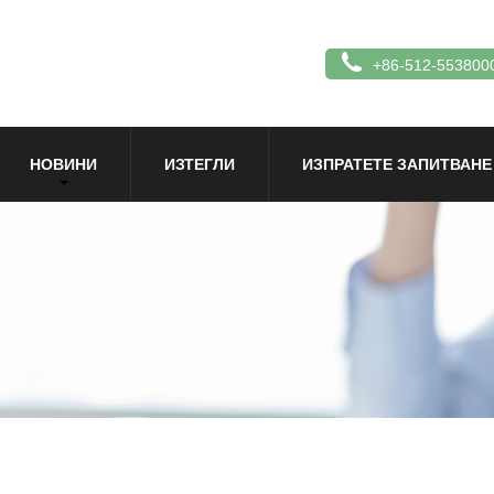
+86-512-553800
НОВИНИ
ИЗТЕГЛИ
ИЗПРАТЕТЕ ЗАПИТВАНЕ