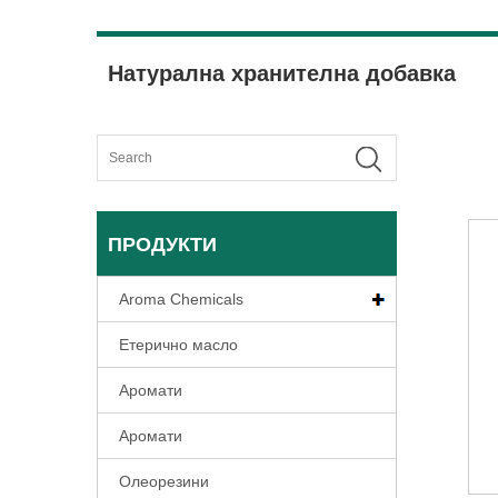
Натурална хранителна добавка
ПРОДУКТИ
Aroma Chemicals
Етерично масло
Аромати
Аромати
Олеорезини