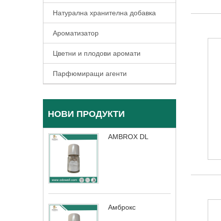
Натурална хранителна добавка
Ароматизатор
Цветни и плодови аромати
Парфюмиращи агенти
НОВИ ПРОДУКТИ
AMBROX DL
Амброкс