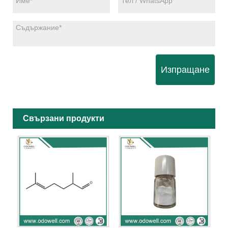
Изпращане
Свързани продукти