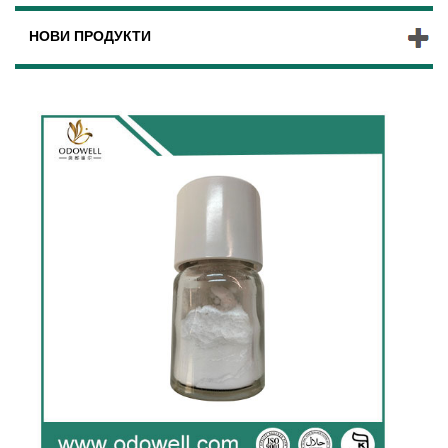
НОВИ ПРОДУКТИ