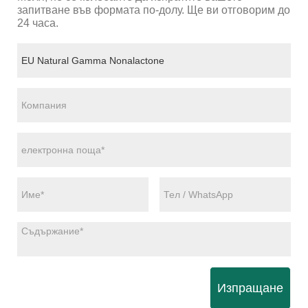
запитване във формата по-долу. Ще ви отговорим до
24 часа.
Изпращане