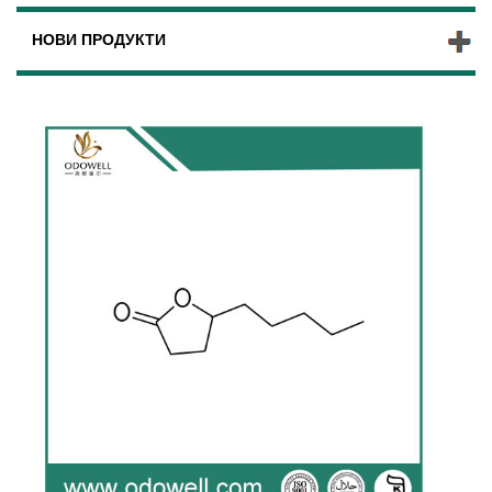
НОВИ ПРОДУКТИ