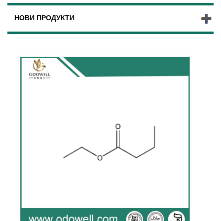
НОВИ ПРОДУКТИ