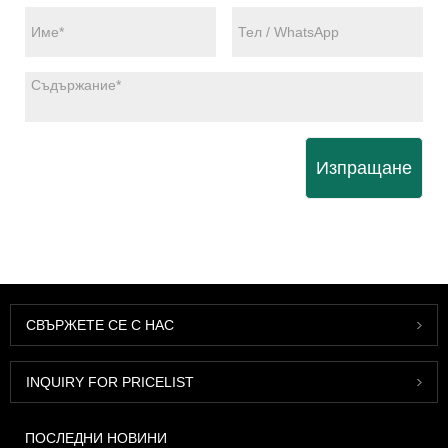
Изпращане
СВЪРЖЕТЕ СЕ С НАС
INQUIRY FOR PRICELIST
ПОСЛЕДНИ НОВИНИ