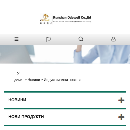
У
>
Новини
>
Индустриални новини
дома
НОВИНИ
НОВИ ПРОДУКТИ