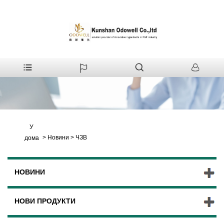
У
>
Новини
>
ЧЗВ
дома
НОВИНИ
НОВИ ПРОДУКТИ