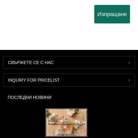
Изпращане
СВЪРЖЕТЕ СЕ С НАС
INQUIRY FOR PRICELIST
ПОСЛЕДНИ НОВИНИ