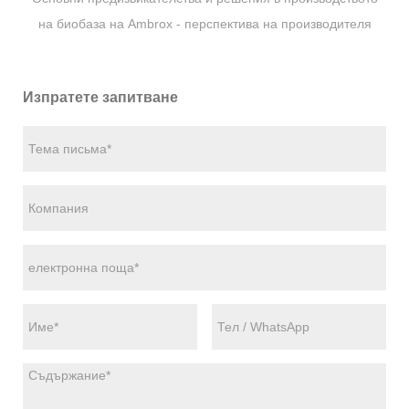
на биобаза на Ambrox - перспектива на производителя
Изпратете запитване