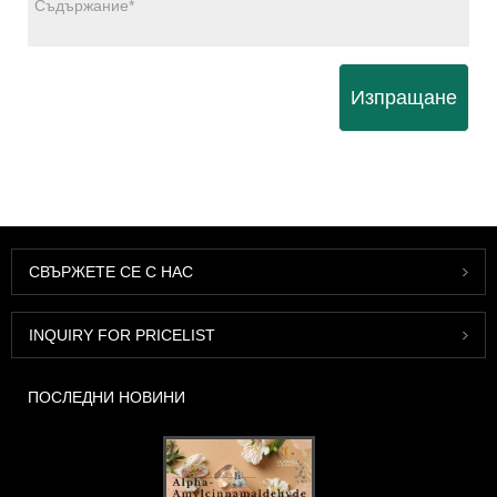
Изпращане
СВЪРЖЕТЕ СЕ С НАС
INQUIRY FOR PRICELIST
ПОСЛЕДНИ НОВИНИ