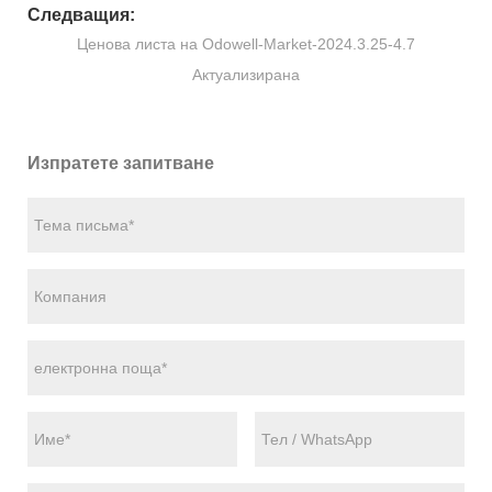
Следващия:
Ценова листа на Odowell-Market-2024.3.25-4.7
Актуализирана
Изпратете запитване