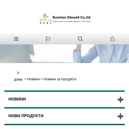
У
>
Новини
>
Новини за продукта
дома
НОВИНИ
НОВИ ПРОДУКТИ