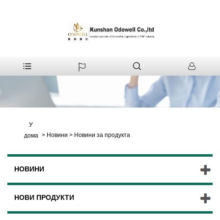
У
>
Новини
>
Новини за продукта
дома
НОВИНИ
НОВИ ПРОДУКТИ