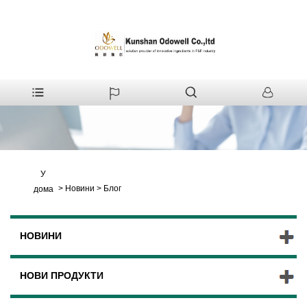
У
>
Новини
>
Блог
дома
НОВИНИ
НОВИ ПРОДУКТИ