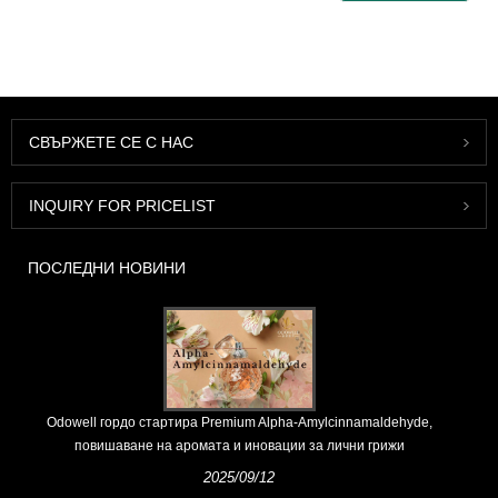
СВЪРЖЕТЕ СЕ С НАС
INQUIRY FOR PRICELIST
ПОСЛЕДНИ НОВИНИ
Odowell гордо стартира Premium Alpha-Amylcinnamaldehyde,
повишаване на аромата и иновации за лични грижи
2025/09/12