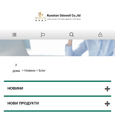
У
>
Новини
>
Блог
дома
НОВИНИ
НОВИ ПРОДУКТИ