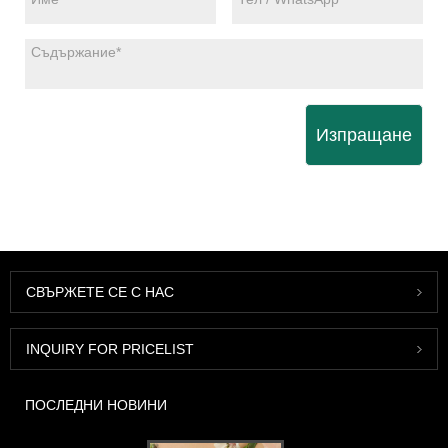
Изпращане
СВЪРЖЕТЕ СЕ С НАС
INQUIRY FOR PRICELIST
ПОСЛЕДНИ НОВИНИ