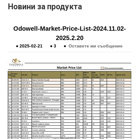
Новини за продукта
Odowell-Market-Price-List-2024.11.02-
2025.2.20
●
2025-02-21
●
3
●
Оставете ми съобщение