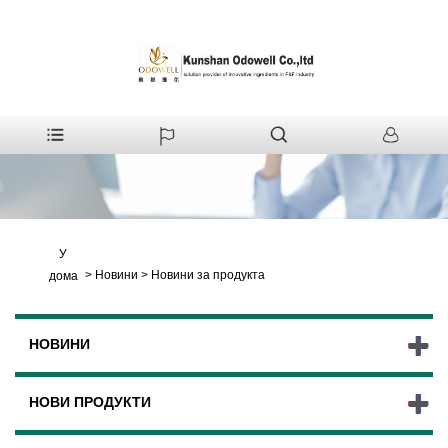
У
>
Новини
>
Новини за продукта
дома
НОВИНИ
НОВИ ПРОДУКТИ