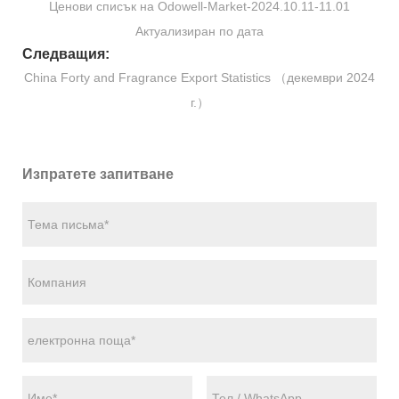
Ценови списък на Odowell-Market-2024.10.11-11.01
Актуализиран по дата
Следващия:
China Forty and Fragrance Export Statistics （декември 2024
г.）
Изпратете запитване