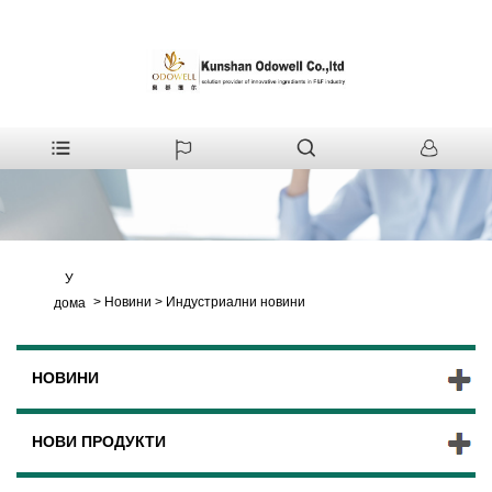
У
>
Новини
>
Индустриални новини
дома
НОВИНИ
НОВИ ПРОДУКТИ