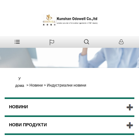
У
>
Новини
>
Индустриални новини
дома
НОВИНИ
НОВИ ПРОДУКТИ