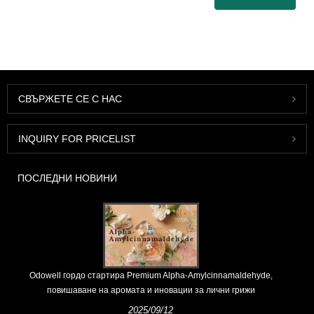
СВЪРЖЕТЕ СЕ С НАС
INQUIRY FOR PRICELIST
ПОСЛЕДНИ НОВИНИ
Odowell гордо стартира Premium Alpha-Amylcinnamaldehyde,
повишаване на аромата и иновации за лични грижи
2025/09/12