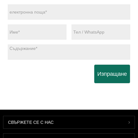
Изпращане
СВЪРЖЕТЕ СЕ С НАС