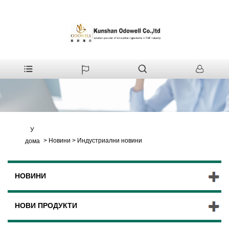
У
>
Новини
>
Индустриални новини
дома
НОВИНИ
НОВИ ПРОДУКТИ