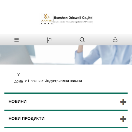
У
>
Новини
>
Индустриални новини
дома
НОВИНИ
НОВИ ПРОДУКТИ