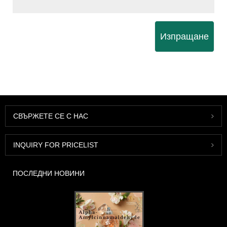
Изпращане
СВЪРЖЕТЕ СЕ С НАС
INQUIRY FOR PRICELIST
ПОСЛЕДНИ НОВИНИ