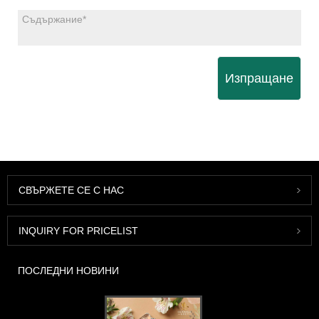
Изпращане
СВЪРЖЕТЕ СЕ С НАС
INQUIRY FOR PRICELIST
ПОСЛЕДНИ НОВИНИ