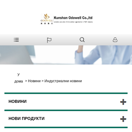
У
>
Новини
>
Индустриални новини
дома
НОВИНИ
НОВИ ПРОДУКТИ