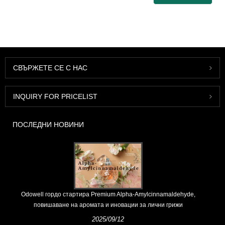
СВЪРЖЕТЕ СЕ С НАС
INQUIRY FOR PRICELIST
ПОСЛЕДНИ НОВИНИ
Odowell гордо стартира Premium Alpha-Amylcinnamaldehyde,
повишаване на аромата и иновации за лични грижи
2025/09/12