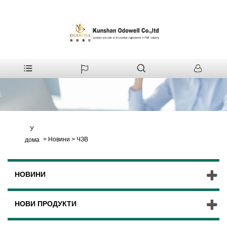
У
>
Новини
>
ЧЗВ
дома
НОВИНИ
НОВИ ПРОДУКТИ