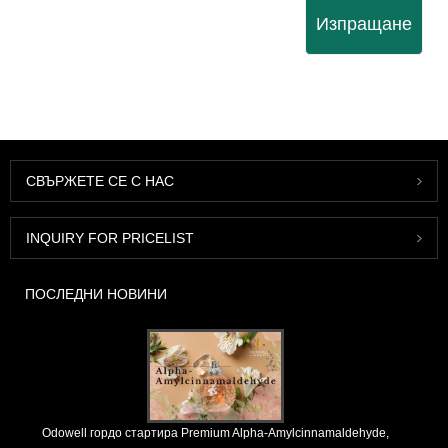
Изпращане
СВЪРЖЕТЕ СЕ С НАС
INQUIRY FOR PRICELIST
ПОСЛЕДНИ НОВИНИ
Odowell гордо стартира Premium Alpha-Amylcinnamaldehyde,