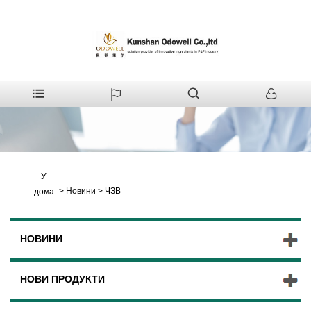
У
>
Новини
>
ЧЗВ
дома
НОВИНИ
НОВИ ПРОДУКТИ