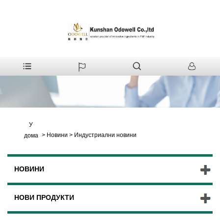
У
>
Новини
>
Индустриални новини
дома
НОВИНИ
НОВИ ПРОДУКТИ