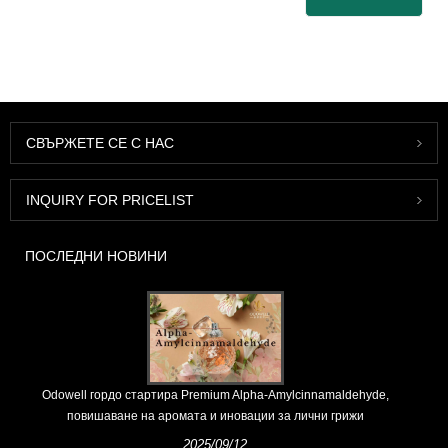
СВЪРЖЕТЕ СЕ С НАС
INQUIRY FOR PRICELIST
ПОСЛЕДНИ НОВИНИ
Odowell гордо стартира Premium Alpha-Amylcinnamaldehyde,
повишаване на аромата и иновации за лични грижи
2025/09/12