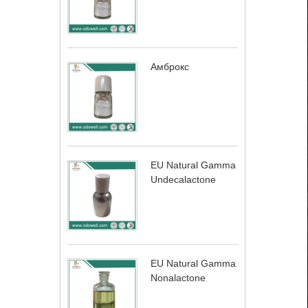
Амброкс
EU Natural Gamma
Undecalactone
EU Natural Gamma
Nonalactone