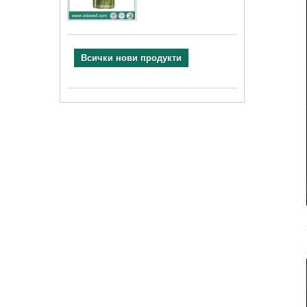
Всички нови продукти