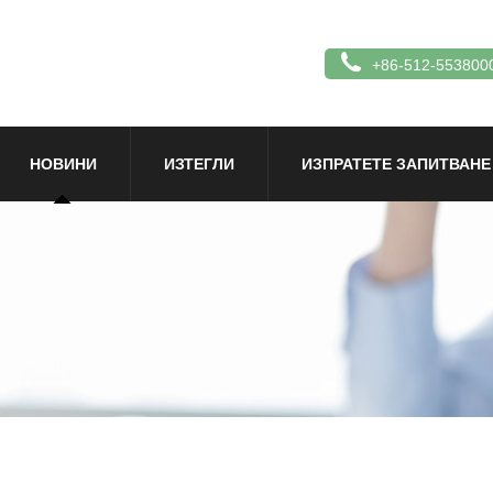
+86-512-553800
НОВИНИ
ИЗТЕГЛИ
ИЗПРАТЕТЕ ЗАПИТВАНЕ