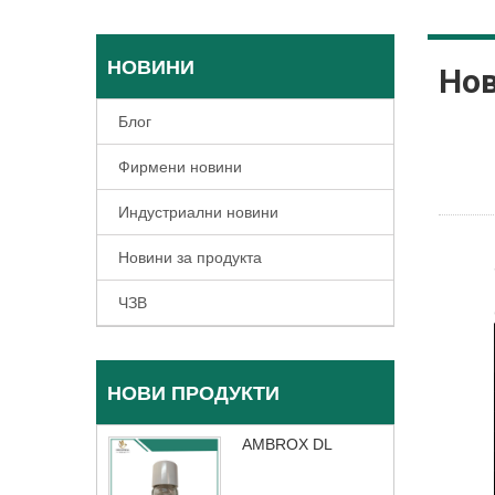
НОВИНИ
Нов
Блог
Фирмени новини
Индустриални новини
Новини за продукта
ЧЗВ
НОВИ ПРОДУКТИ
AMBROX DL