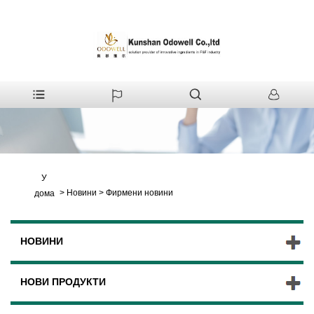
У
>
Новини
>
Фирмени новини
дома
НОВИНИ
НОВИ ПРОДУКТИ