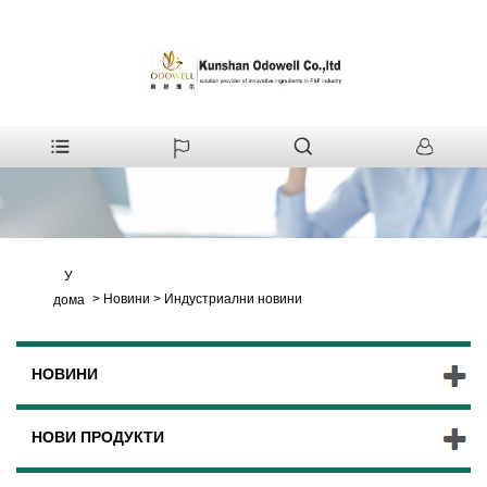
У
>
Новини
>
Индустриални новини
дома
НОВИНИ
НОВИ ПРОДУКТИ