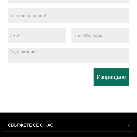
Изпращане
СВЪРЖЕТЕ СЕ С НАС