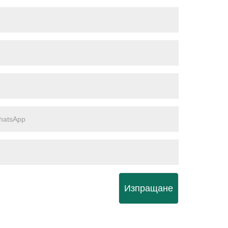
Изпращане