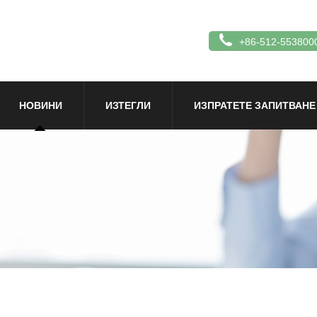
+86-512-553800
НОВИНИ
ИЗТЕГЛИ
ИЗПРАТЕТЕ ЗАПИТВАНЕ