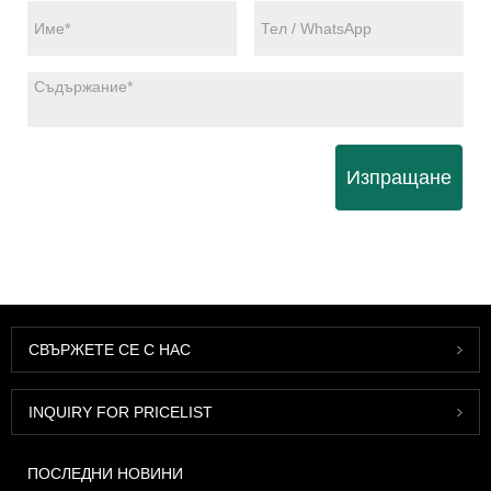
Изпращане
СВЪРЖЕТЕ СЕ С НАС
INQUIRY FOR PRICELIST
ПОСЛЕДНИ НОВИНИ