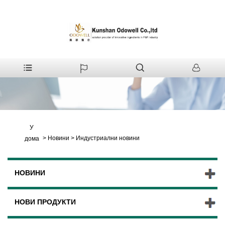
У
>
Новини
>
Индустриални новини
дома
НОВИНИ
НОВИ ПРОДУКТИ