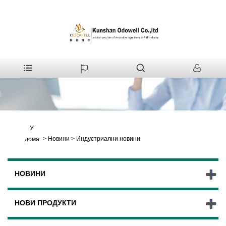
У
>
Новини
>
Индустриални новини
дома
НОВИНИ
НОВИ ПРОДУКТИ