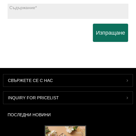
Изпращане
СВЪРЖЕТЕ СЕ С НАС
INQUIRY FOR PRICELIST
ПОСЛЕДНИ НОВИНИ