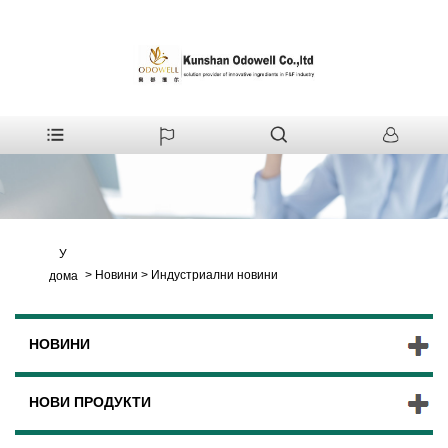
У
>
Новини
>
Индустриални новини
дома
НОВИНИ
НОВИ ПРОДУКТИ