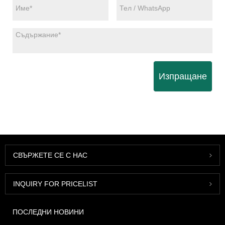
Изпращане
СВЪРЖЕТЕ СЕ С НАС
INQUIRY FOR PRICELIST
ПОСЛЕДНИ НОВИНИ