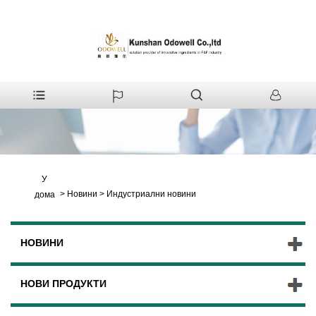
У
>
Новини
>
Индустриални новини
дома
НОВИНИ
НОВИ ПРОДУКТИ