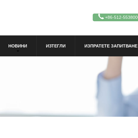
+86-512-553800
НОВИНИ
ИЗТЕГЛИ
ИЗПРАТЕТЕ ЗАПИТВАНЕ