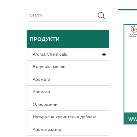
ПРОДУКТИ
Aroma Chemicals
Етерично масло
Аромати
Аромати
Олеорезини
Натурална хранителна добавка
Ароматизатор