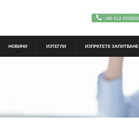
+86-512-553800
НОВИНИ
ИЗТЕГЛИ
ИЗПРАТЕТЕ ЗАПИТВАНЕ