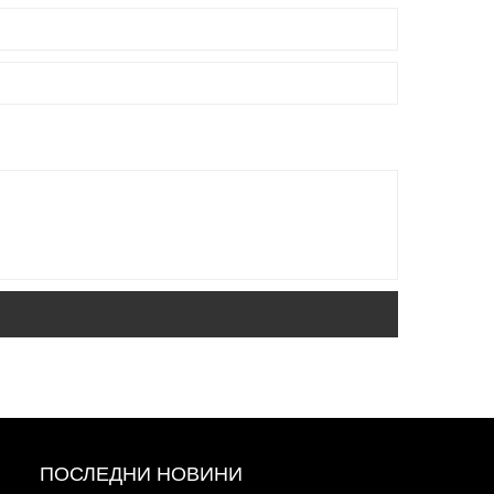
ПОСЛЕДНИ НОВИНИ