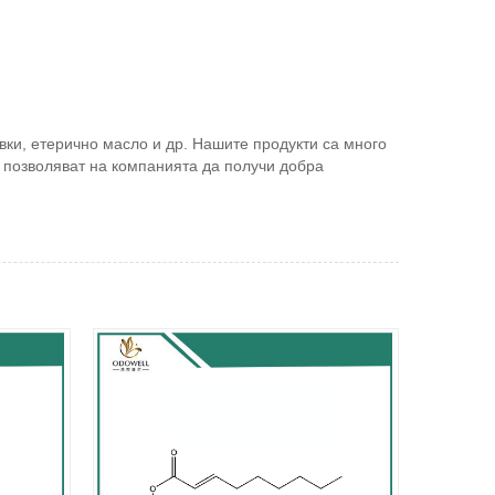
вки, етерично масло и др. Нашите продукти са много
и позволяват на компанията да получи добра