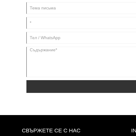
СВЪРЖЕТЕ СЕ С НАС
I