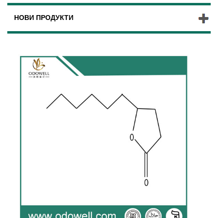
НОВИ ПРОДУКТИ