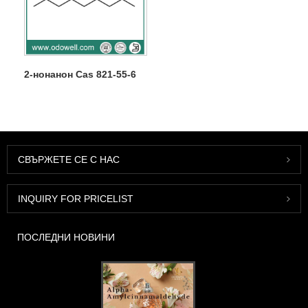
2-нонанон Cas 821-55-6
СВЪРЖЕТЕ СЕ С НАС
INQUIRY FOR PRICELIST
ПОСЛЕДНИ НОВИНИ