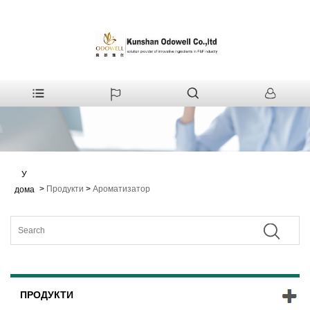
У
>
Продукти
>
Ароматизатор
дома
ПРОДУКТИ