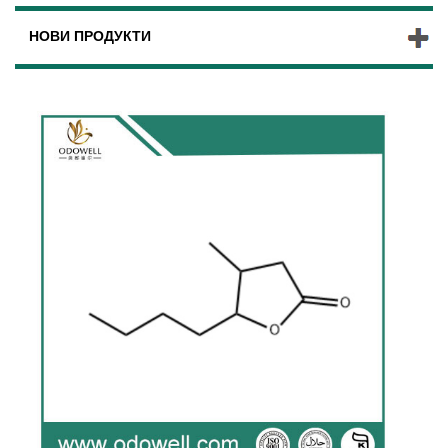
НОВИ ПРОДУКТИ