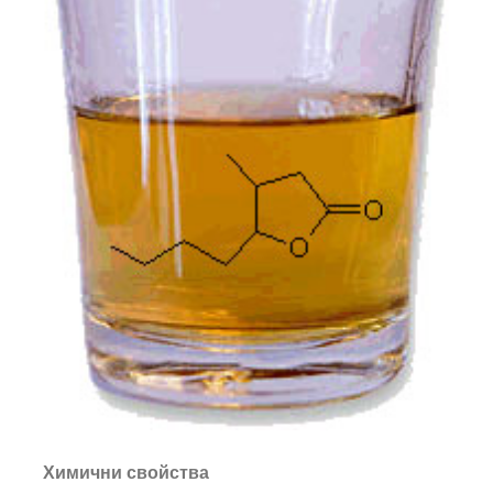
Химични свойства