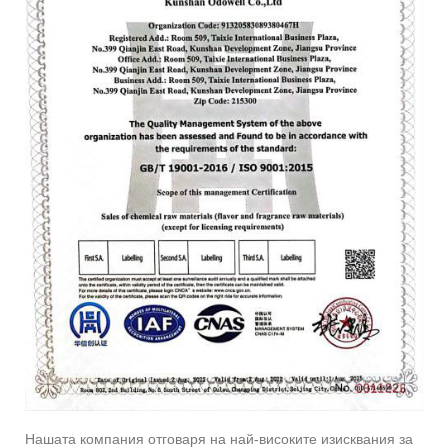
Нашата компания отговаря на най-високите изисквания за