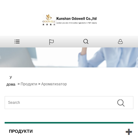
У
>
Продукти
>
Ароматизатор
дома
ПРОДУКТИ