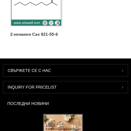
2-нонанон Cas 821-55-6
СВЪРЖЕТЕ СЕ С НАС
INQUIRY FOR PRICELIST
ПОСЛЕДНИ НОВИНИ