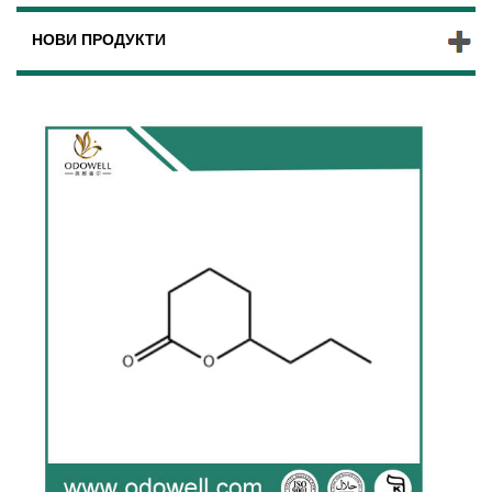
НОВИ ПРОДУКТИ