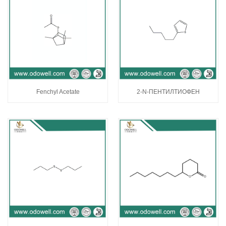
Fenchyl Acetate
2-N-ПЕНТИЛТИОФЕН