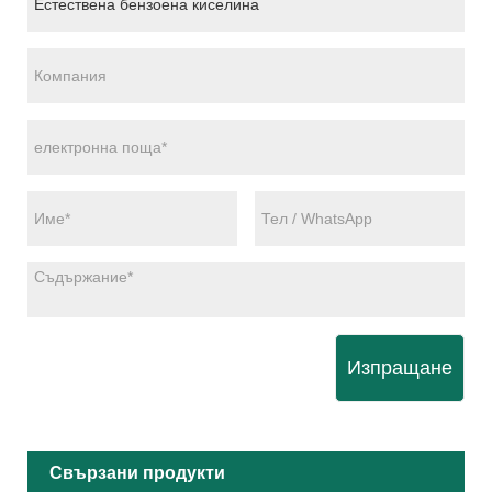
Изпращане
Свързани продукти