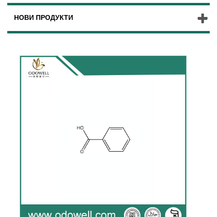
НОВИ ПРОДУКТИ