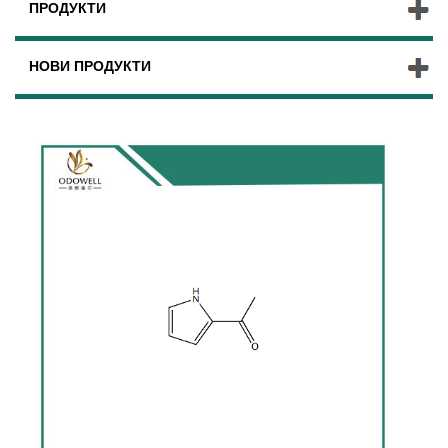
ПРОДУКТИ
НОВИ ПРОДУКТИ