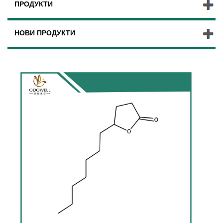
ПРОДУКТИ
НОВИ ПРОДУКТИ