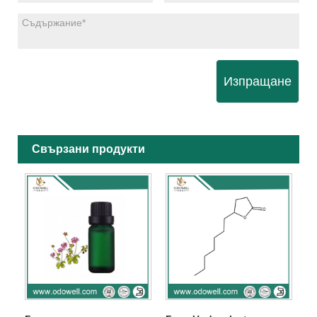
Изпращане
Свързани продукти