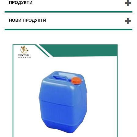
ПРОДУКТИ
НОВИ ПРОДУКТИ