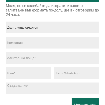
Моля, не се колебайте да изпратите вашето
запитване във формата по-долу. Ще ви отговорим до
24 часа.