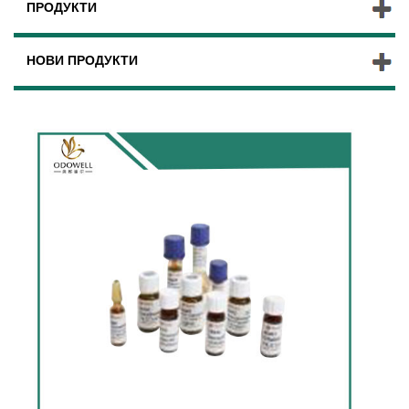
ПРОДУКТИ
НОВИ ПРОДУКТИ