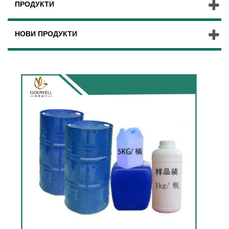
ПРОДУКТИ
НОВИ ПРОДУКТИ