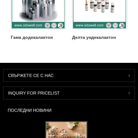
Гама додекалактон
Делта ундекалактон
СВЪРЖЕТЕ СЕ С НАС
INQUIRY FOR PRICELIST
ПОСЛЕДНИ НОВИНИ