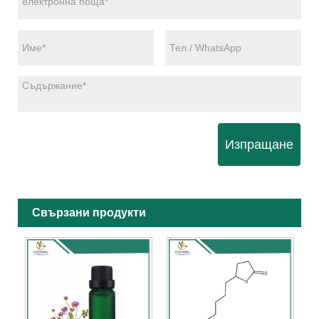
Изпращане
Свързани продукти