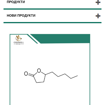
ПРОДУКТИ
НОВИ ПРОДУКТИ