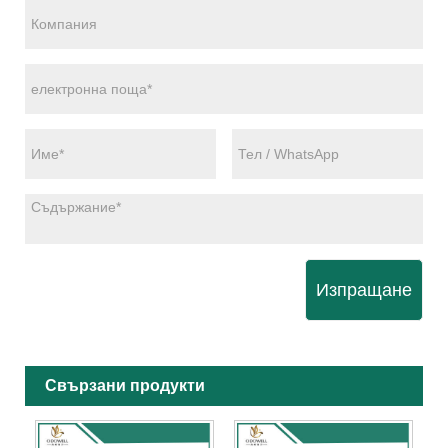
Изпращане
Свързани продукти