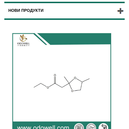
НОВИ ПРОДУКТИ