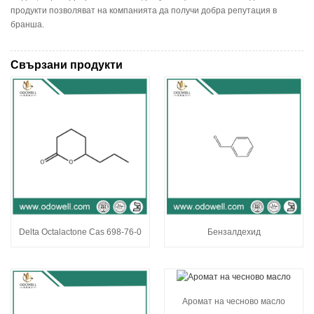
продукти позволяват на компанията да получи добра репутация в
бранша.
Свързани продукти
Delta Octalactone Cas 698-76-0
Бензалдехид
Аромат на чесново масло