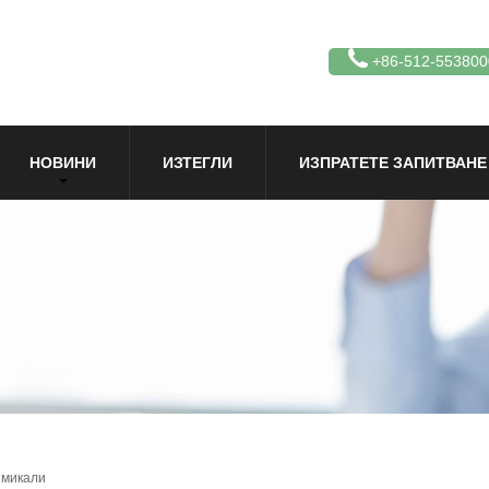
+86-512-553800
НОВИНИ
ИЗТЕГЛИ
ИЗПРАТЕТЕ ЗАПИТВАНЕ
имикали