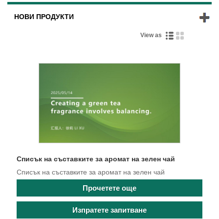
НОВИ ПРОДУКТИ
View as
Списък на съставките за аромат на зелен чай
Списък на съставките за аромат на зелен чай
Прочетете още
Изпратете запитване