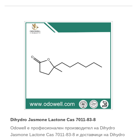
Dihydro Jasmone Lactone Cas 7011-83-8
Odowell е професионален производител на Dihydro
Jasmone Lactone Cas 7011-83-8 и доставчици на Dihydro