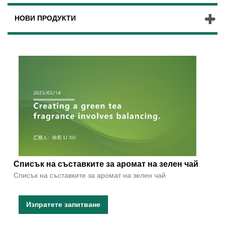
НОВИ ПРОДУКТИ
Списък на съставките за аромат на зелен чай
Списък на съставките за аромат на зелен чай
Изпратете запитване