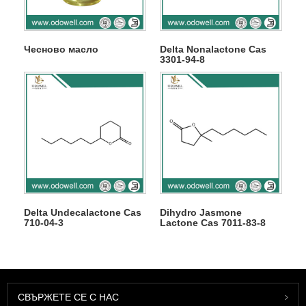
Чесново масло
Delta Nonalactone Cas
3301-94-8
Delta Undecalactone Cas
Dihydro Jasmone
710-04-3
Lactone Cas 7011-83-8
СВЪРЖЕТЕ СЕ С НАС