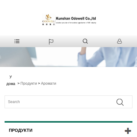
У
>
Продукти
>
Аромати
дома
ПРОДУКТИ