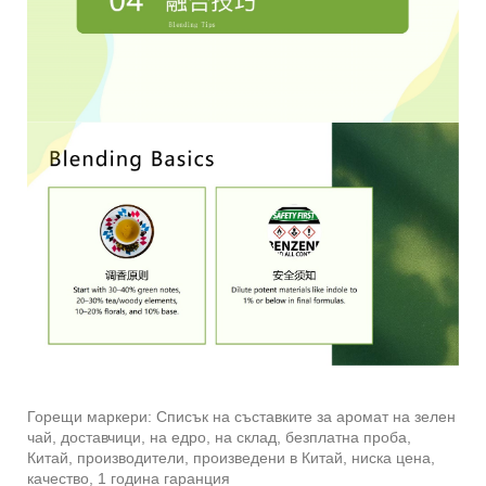
Горещи маркери: Списък на съставките за аромат на зелен
чай, доставчици, на едро, на склад, безплатна проба,
Китай, производители, произведени в Китай, ниска цена,
качество, 1 година гаранция