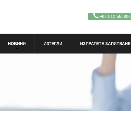
+86-512-553800
НОВИНИ
ИЗТЕГЛИ
ИЗПРАТЕТЕ ЗАПИТВАНЕ