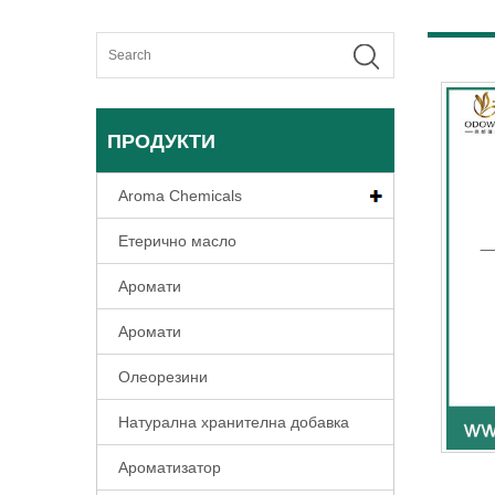
ПРОДУКТИ
Aroma Chemicals
Етерично масло
Аромати
Аромати
Олеорезини
Натурална хранителна добавка
Ароматизатор