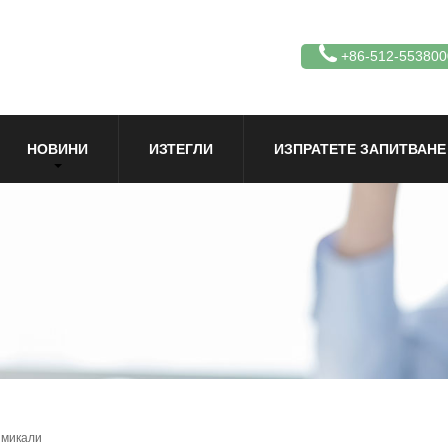
+86-512-553800
НОВИНИ
ИЗТЕГЛИ
ИЗПРАТЕТЕ ЗАПИТВАНЕ
имикали