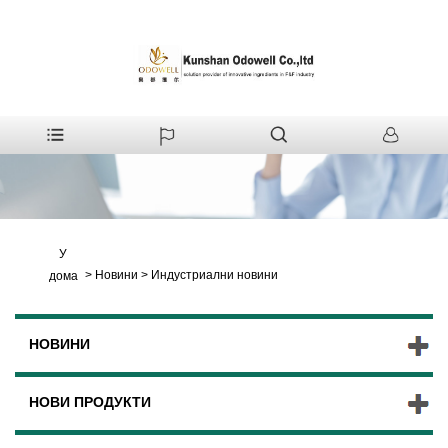
У
>
Новини
>
Индустриални новини
дома
НОВИНИ
НОВИ ПРОДУКТИ