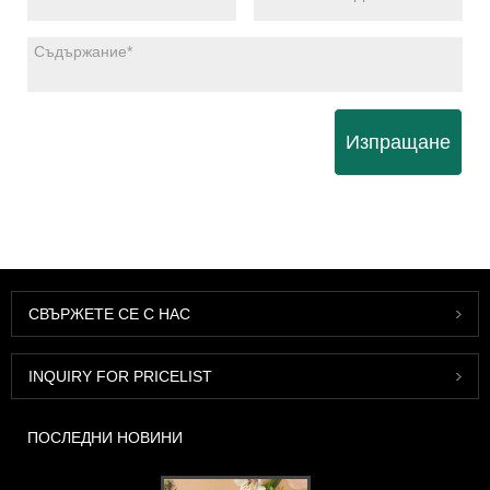
Изпращане
СВЪРЖЕТЕ СЕ С НАС
INQUIRY FOR PRICELIST
ПОСЛЕДНИ НОВИНИ