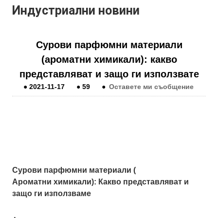
Индустриални новини
Сурови парфюмни материали
(ароматни химикали): какво
представляват и защо ги използвате
●
2021-11-17
●
59
●
Оставете ми съобщение
Сурови парфюмни материали (
Ароматни химикали
): Какво представляват и
защо ги използваме