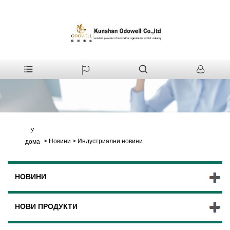
У
>
Новини
>
Индустриални новини
дома
НОВИНИ
НОВИ ПРОДУКТИ