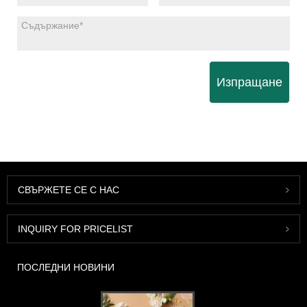
Изпращане
СВЪРЖЕТЕ СЕ С НАС
INQUIRY FOR PRICELIST
ПОСЛЕДНИ НОВИНИ